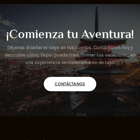
¡Comienza tu Aventura!
Déjanos diseñar el viaje de tus sueños. Contáctanos hoy y
descubre cómo Tripsi puede transformar tus vacaciones en
una experiencia verdaderamente de lujo.
CONTÁCTANOS