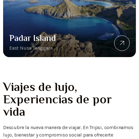
Padar Island
East Nusa Tenggara
Viajes de lujo,
Experiencias de por
vida
Descubre la nueva manera de viajar. En Tripsi, combinamos
lujo, bienestar y compromiso social para ofrecerte