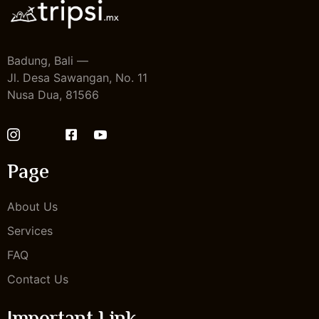
Badung, Bali —
Jl. Desa Sawangan, No. 11
Nusa Dua, 81566
Page
About Us
Services
FAQ
Contact Us