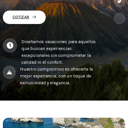
COTIZAR
Diseñamos vacaciones para aquellos
que buscan experiencias
excepcionales sin comprometer la
calidad ni el confort.
Nuestro compromiso es ofrecerte la
mejor experiencia, con un toque de
exclusividad y elegancia.