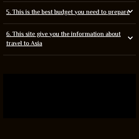
5. This is the best budget you need to prepare
6. This site give you the information about
travel to Asia