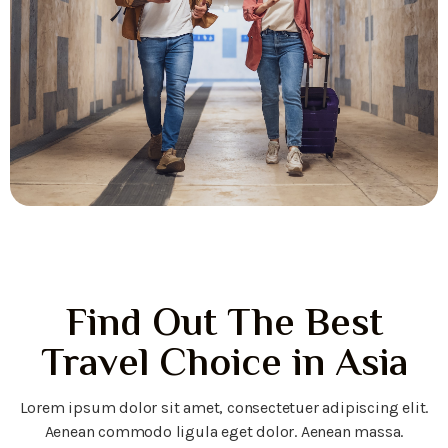
Find Out The Best
Travel Choice in Asia
Lorem ipsum dolor sit amet, consectetuer adipiscing elit.
Aenean commodo ligula eget dolor. Aenean massa.