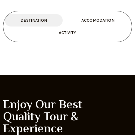
DESTINATION
ACCOMODATION
ACTIVITY
Enjoy Our Best
Quality Tour &
Experience