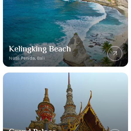
Kelingking Beach
Nusa Penida, Bali