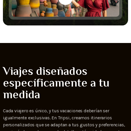
Viajes diseñados
específicamente a tu
medida
Cada viajero es único, y tus vacaciones deberían ser
igualmente exclusivas. En Tripsi, creamos itinerarios
personalizados que se adaptan a tus gustos y preferencias,