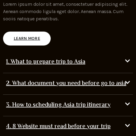
Lorem ipsum dolor sit amet, consectetuer adipiscing elit.
Aenean commodo ligula eget dolor. Aenean massa. Cum
sociis natoque penatibus.
LEARN MORE
1. What to prepare trip to Asia
2. What document you need before go to asia
3. How to scheduling Asia trip itinerary
4. 8 Website must read before your trip