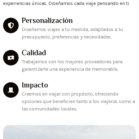
experiencias únicas. Diseñamos cada viaje pensando en ti
Personalización
Diseñamos viajes a tu medida, adaptados a tu
presupuesto, preferencias y necesidades.
Calidad
Trabajamos con los mejores proveedores para
garantizarte una experiencia de memorable.
Impacto
Creemos en viajar con propósito, ofreciendo
opciones que beneficien tanto a los viajeros como a
las comunidades locales.