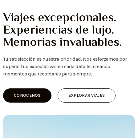
Viajes excepcionales.
Experiencias de lujo.
Memorias invaluables.
Tu satisfacción es nuestra prioridad. Nos esforzamos por
superar tus expectativas en cada detalle, creando
momentos que recordarás para siempre.
CONOCENOS
EXPLORAR VIAJES