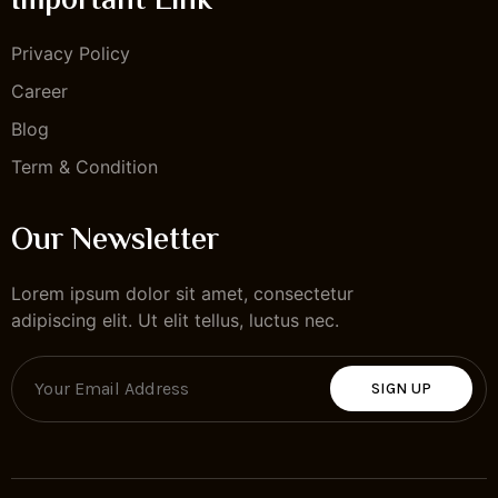
Important Link
Privacy Policy
Career
Blog
Term & Condition
Our Newsletter
Lorem ipsum dolor sit amet, consectetur
adipiscing elit. Ut elit tellus, luctus nec.
SIGN UP