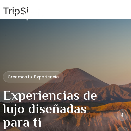
TripSi
Creamos tu Experiencia
Experiencias de
lujo diseñadas
para ti